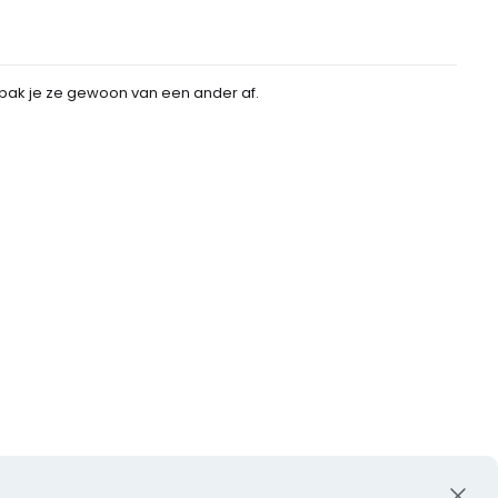
 pak je ze gewoon van een ander af.