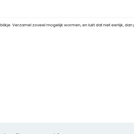
kje. Verzamel zoveel mogelijk wormen, en lukt dat niet eerlijk, dan