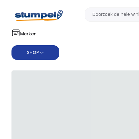
Merken
SHOP