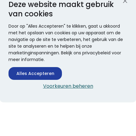
Deze website maakt gebruik
van cookies
Door op "Alles Accepteren" te klikken, gaat u akkoord
met het opslaan van cookies op uw apparaat om de
navigatie op de site te verbeteren, het gebruik van de
site te analyseren en te helpen bij onze
marketinginspanningen. Bekijk ons privacybeleid voor
meer informatie.
Alles Accepteren
Voorkeuren beheren
CONTACTINFORMATIE
Boekhandel Stumpel &
Stumpel Office Products