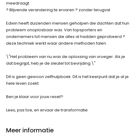
meedraagt
? Blijvende verandering te ervaren ? zonder terugval
Edwin heeft duizenden mensen geholpen die dachten dat hun
probleem onoplosbaar was. Van topsporters en
ondernemers tot mensen die alles al hadden geprobeerd ?
deze techniek werkt waar andere methoden falen.
\"Het probleem van nu was de oplossing van vroeger. Als je
dat begrijpt, heb je de sleutel tot bevrijding.\"
Dit is geen gewoon zelfhulpboek. Dit is het keerpunt dat je al je
hele leven zoekt.
Ben je klaar voor jouw reset?
Lees, pas toe, en ervaar de transformatie
Meer informatie