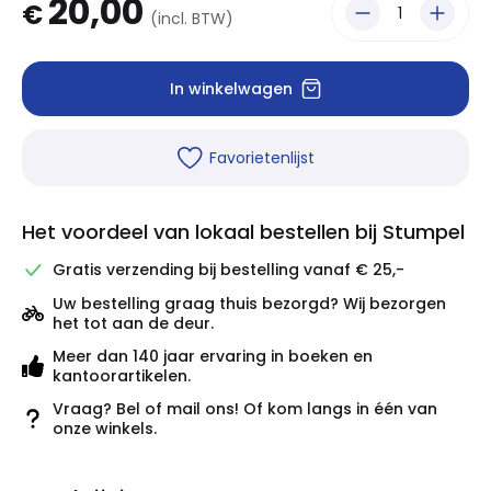
20,00
€
(incl. BTW)
In winkelwagen
Favorietenlijst
Het voordeel van lokaal bestellen bij Stumpel
Gratis verzending bij bestelling vanaf € 25,-
Uw bestelling graag thuis bezorgd? Wij bezorgen
het tot aan de deur.
Meer dan 140 jaar ervaring in boeken en
kantoorartikelen.
Vraag? Bel of mail ons! Of kom langs in één van
onze winkels.