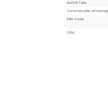
Aantal Tabs
Commerciële afmeting
EAN-Code
OEM