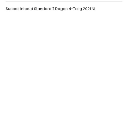
Succes Inhoud Standard 7 Dagen 4-Talig 2021 NL