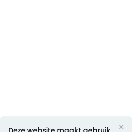
Deze website maakt gebruik