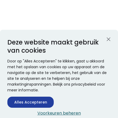
Deze website maakt gebruik
van cookies
Door op "Alles Accepteren" te klikken, gaat u akkoord
met het opslaan van cookies op uw apparaat om de
navigatie op de site te verbeteren, het gebruik van de
site te analyseren en te helpen bij onze
marketinginspanningen. Bekijk ons privacybeleid voor
meer informatie.
Alles Accepteren
Voorkeuren beheren