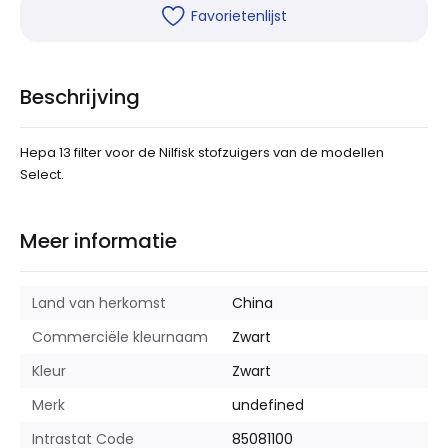
Favorietenlijst
Beschrijving
Hepa 13 filter voor de Nilfisk stofzuigers van de modellen
Select.
Meer informatie
Land van herkomst
China
Commerciële kleurnaam
Zwart
Kleur
Zwart
Merk
undefined
Intrastat Code
85081100