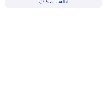
Favorietenlijst