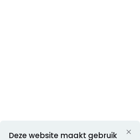
Deze website maakt gebruik