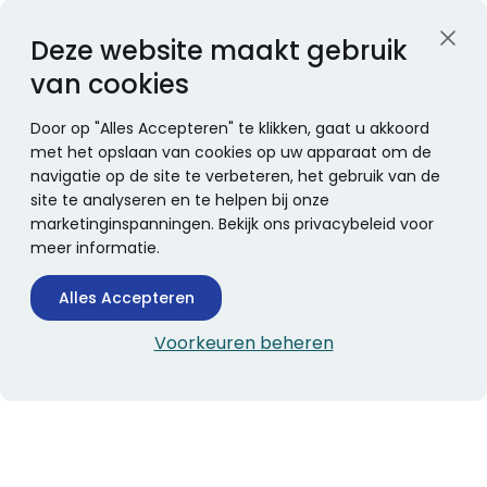
Deze website maakt gebruik
van cookies
Door op "Alles Accepteren" te klikken, gaat u akkoord
met het opslaan van cookies op uw apparaat om de
navigatie op de site te verbeteren, het gebruik van de
site te analyseren en te helpen bij onze
marketinginspanningen. Bekijk ons privacybeleid voor
meer informatie.
Alles Accepteren
Voorkeuren beheren
CONTACTINFORMATIE
Boekhandel Stumpel &