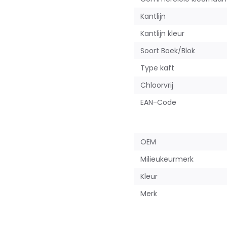
Kantlijn
Kantlijn kleur
Soort Boek/Blok
Type kaft
Chloorvrij
EAN-Code
OEM
Milieukeurmerk
Kleur
Merk