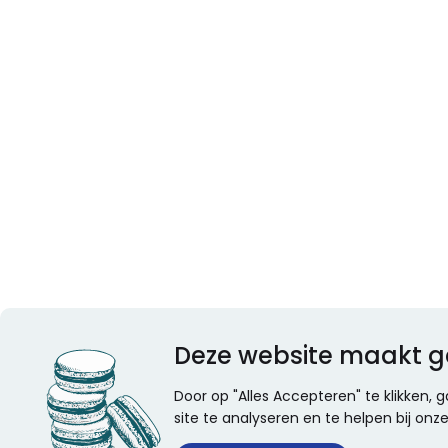
Deze website maakt g
Door op "Alles Accepteren" te klikken,
site te analyseren en te helpen bij on