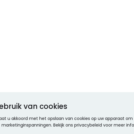
ebruik van cookies
 gaat u akkoord met het opslaan van cookies op uw apparaat om d
ze marketinginspanningen. Bekijk ons privacybeleid voor meer inf