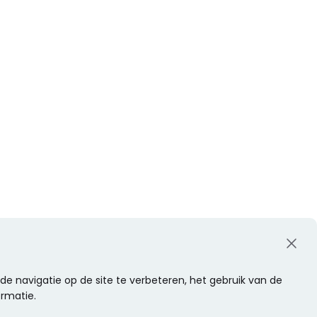
e navigatie op de site te verbeteren, het gebruik van de
ormatie.