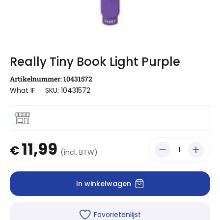
Really Tiny Book Light Purple
Artikelnummer: 10431572
What IF
SKU: 10431572
11,99
€
(incl. BTW)
In winkelwagen
Favorietenlijst