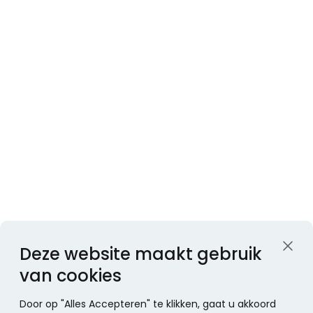
Deze website maakt gebruik
van cookies
Door op "Alles Accepteren" te klikken, gaat u akkoord