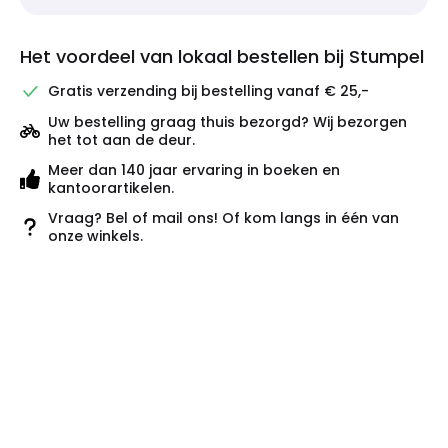
Het voordeel van lokaal bestellen bij Stumpel
Gratis verzending bij bestelling vanaf € 25,-
Uw bestelling graag thuis bezorgd? Wij bezorgen
het tot aan de deur.
Meer dan 140 jaar ervaring in boeken en
kantoorartikelen.
Vraag? Bel of mail ons! Of kom langs in één van
onze winkels.