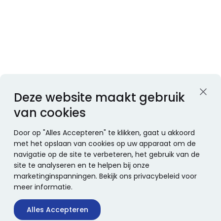
Deze website maakt gebruik
van cookies
Door op "Alles Accepteren" te klikken, gaat u akkoord
met het opslaan van cookies op uw apparaat om de
navigatie op de site te verbeteren, het gebruik van de
site te analyseren en te helpen bij onze
marketinginspanningen. Bekijk ons privacybeleid voor
meer informatie.
Alles Accepteren