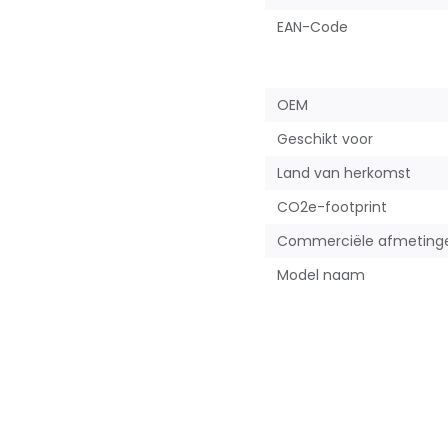
EAN-Code
OEM
Geschikt voor
Land van herkomst
CO2e-footprint
Commerciële afmeting
Model naam