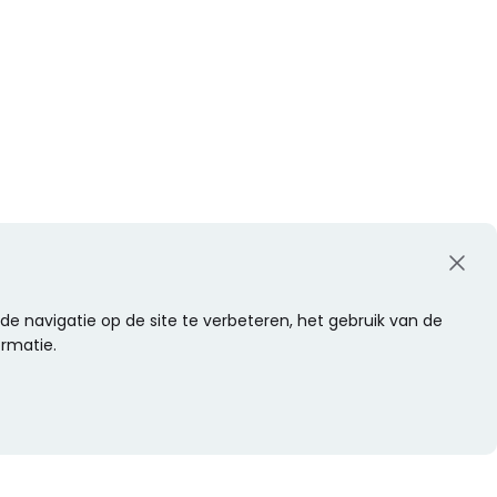
e navigatie op de site te verbeteren, het gebruik van de
ormatie.