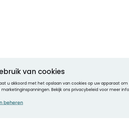
ebruik van cookies
 gaat u akkoord met het opslaan van cookies op uw apparaat om d
ze marketinginspanningen. Bekijk ons privacybeleid voor meer inf
n beheren