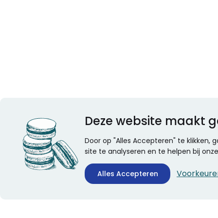
Deze website maakt g
Door op "Alles Accepteren" te klikken,
site te analyseren en te helpen bij on
Voorkeure
Alles Accepteren