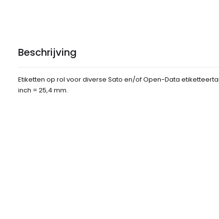
Beschrijving
Etiketten op rol voor diverse Sato en/of Open-Data etiketteerta
inch = 25,4 mm.