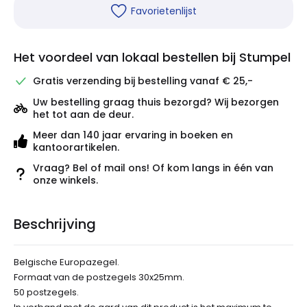
Favorietenlijst
Het voordeel van lokaal bestellen bij Stumpel
Gratis verzending bij bestelling vanaf € 25,-
Uw bestelling graag thuis bezorgd? Wij bezorgen
het tot aan de deur.
Meer dan 140 jaar ervaring in boeken en
kantoorartikelen.
Vraag? Bel of mail ons! Of kom langs in één van
onze winkels.
Beschrijving
Belgische Europazegel.
Formaat van de postzegels 30x25mm.
50 postzegels.