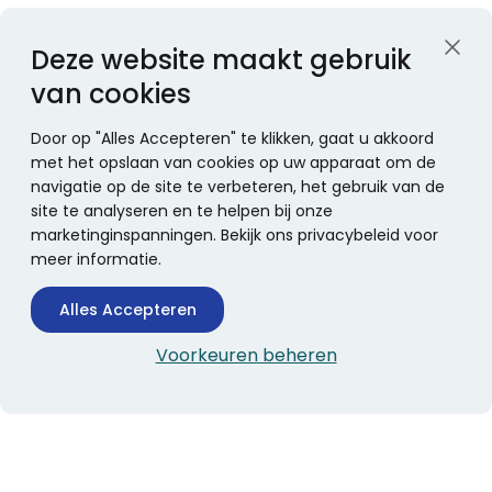
Deze website maakt gebruik
van cookies
Door op "Alles Accepteren" te klikken, gaat u akkoord
met het opslaan van cookies op uw apparaat om de
navigatie op de site te verbeteren, het gebruik van de
site te analyseren en te helpen bij onze
marketinginspanningen. Bekijk ons privacybeleid voor
meer informatie.
Alles Accepteren
Voorkeuren beheren
CONTACTINFORMATIE
Boekhandel Stumpel &