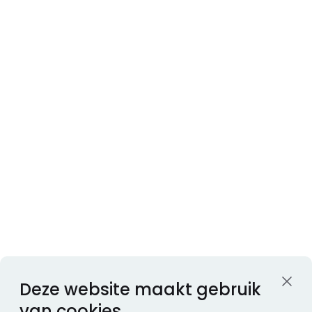
Deze website maakt gebruik
van cookies