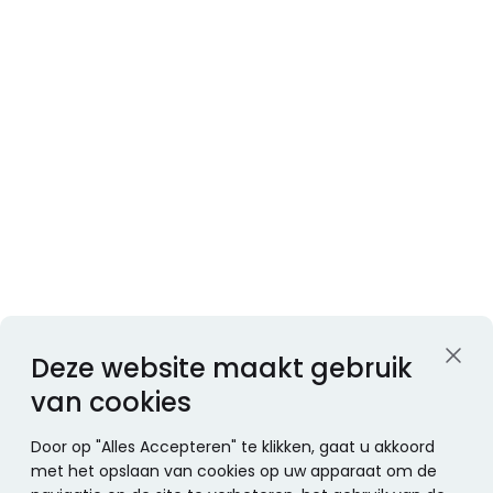
Deze website maakt gebruik
van cookies
Door op "Alles Accepteren" te klikken, gaat u akkoord
met het opslaan van cookies op uw apparaat om de