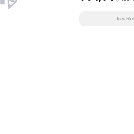
In wink