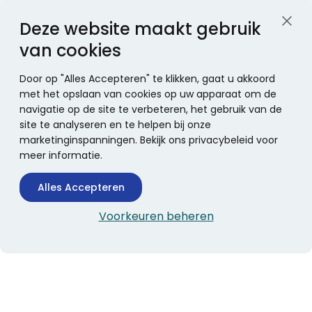
Deze website maakt gebruik
van cookies
Door op "Alles Accepteren" te klikken, gaat u akkoord
met het opslaan van cookies op uw apparaat om de
navigatie op de site te verbeteren, het gebruik van de
site te analyseren en te helpen bij onze
marketinginspanningen. Bekijk ons privacybeleid voor
meer informatie.
Alles Accepteren
Voorkeuren beheren
CONTACTINFORMATIE
Boekhandel Stumpel &