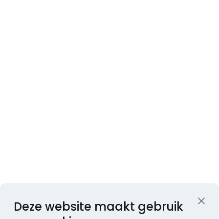
Deze website maakt gebruik