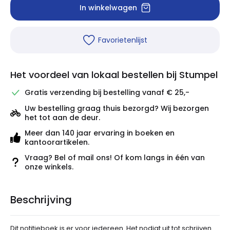
In winkelwagen
Favorietenlijst
Het voordeel van lokaal bestellen bij Stumpel
Gratis verzending bij bestelling vanaf € 25,-
Uw bestelling graag thuis bezorgd? Wij bezorgen
het tot aan de deur.
Meer dan 140 jaar ervaring in boeken en
kantoorartikelen.
Vraag? Bel of mail ons! Of kom langs in één van
onze winkels.
Beschrijving
Dit notitieboek is er voor iedereen. Het nodigt uit tot schrijven