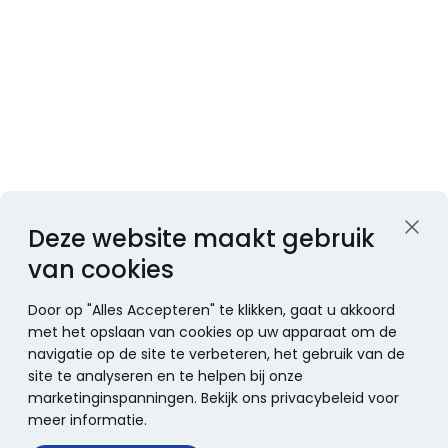
Deze website maakt gebruik
van cookies
Door op "Alles Accepteren" te klikken, gaat u akkoord
met het opslaan van cookies op uw apparaat om de
navigatie op de site te verbeteren, het gebruik van de
site te analyseren en te helpen bij onze
marketinginspanningen. Bekijk ons privacybeleid voor
meer informatie.