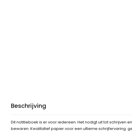
Beschrijving
Dit notitieboek is er voor iedereen. Het nodigt uit tot schrijven 
bewaren. Kwalitatief papier voor een ultieme schrijfervaring: g