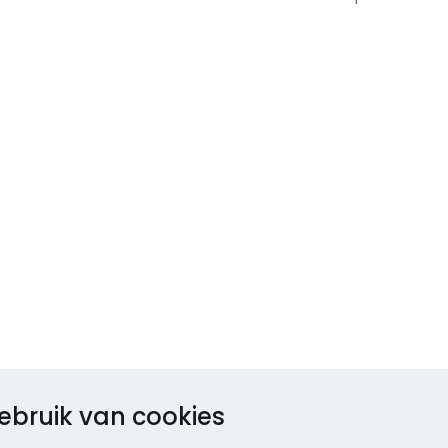
ebruik van cookies