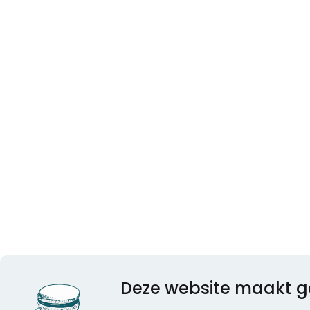
Deze website maakt g