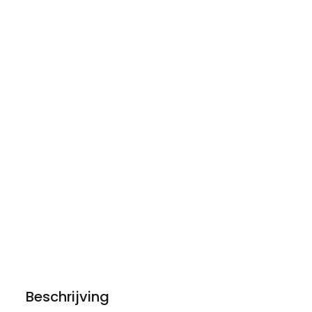
Beschrijving