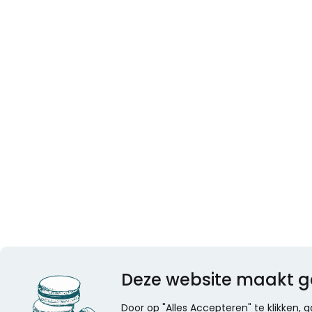
Deze website maakt g
Door op "Alles Accepteren" te klikken,