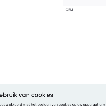
OEM
ebruik van cookies
 gaat u akkoord met het opslaan van cookies op uw apparaat om d