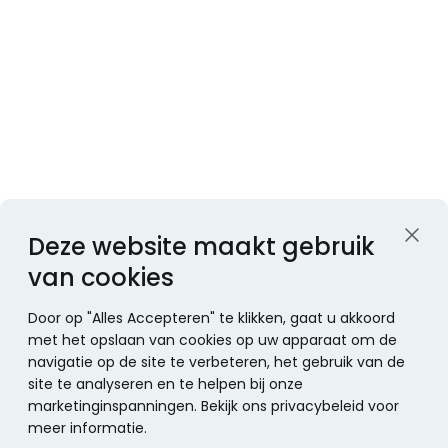
Deze website maakt gebruik
van cookies
Door op "Alles Accepteren" te klikken, gaat u akkoord
met het opslaan van cookies op uw apparaat om de
navigatie op de site te verbeteren, het gebruik van de
site te analyseren en te helpen bij onze
marketinginspanningen. Bekijk ons privacybeleid voor
meer informatie.