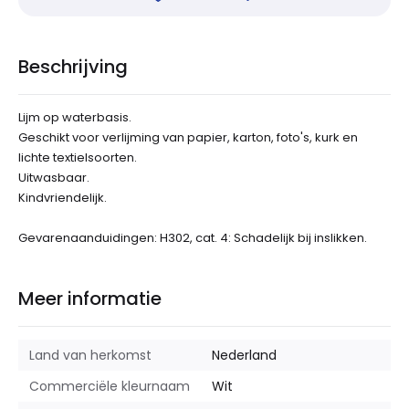
Beschrijving
Lijm op waterbasis.
Geschikt voor verlijming van papier, karton, foto's, kurk en
lichte textielsoorten.
Uitwasbaar.
Kindvriendelijk.
Gevarenaanduidingen: H302, cat. 4: Schadelijk bij inslikken.
Meer informatie
Land van herkomst
Nederland
Commerciële kleurnaam
Wit