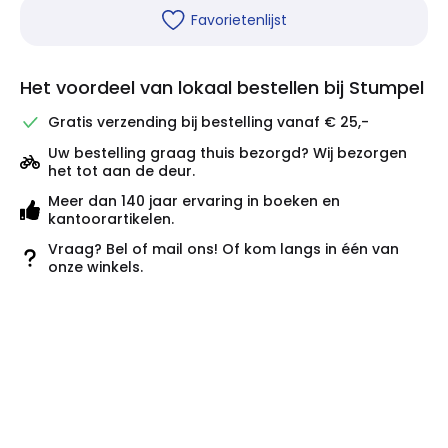
Favorietenlijst
Het voordeel van lokaal bestellen bij Stumpel
Gratis verzending bij bestelling vanaf € 25,-
Uw bestelling graag thuis bezorgd? Wij bezorgen
het tot aan de deur.
Meer dan 140 jaar ervaring in boeken en
kantoorartikelen.
Vraag? Bel of mail ons! Of kom langs in één van
onze winkels.