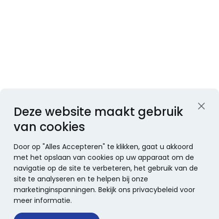
Deze website maakt gebruik
van cookies
Door op "Alles Accepteren" te klikken, gaat u akkoord
met het opslaan van cookies op uw apparaat om de
navigatie op de site te verbeteren, het gebruik van de
site te analyseren en te helpen bij onze
marketinginspanningen. Bekijk ons privacybeleid voor
meer informatie.