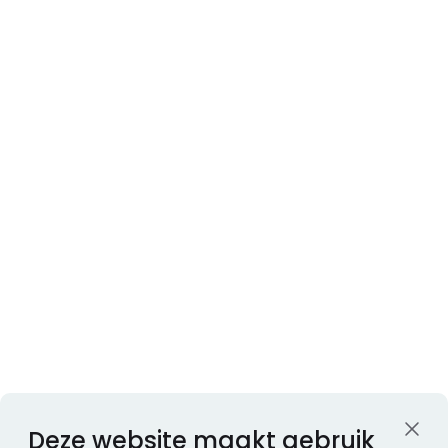
Deze website maakt gebruik