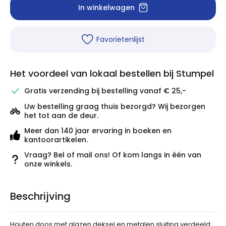
In winkelwagen
Favorietenlijst
Het voordeel van lokaal bestellen bij Stumpel
Gratis verzending bij bestelling vanaf € 25,-
Uw bestelling graag thuis bezorgd? Wij bezorgen
het tot aan de deur.
Meer dan 140 jaar ervaring in boeken en
kantoorartikelen.
Vraag? Bel of mail ons! Of kom langs in één van
onze winkels.
Beschrijving
Houten doos met glazen deksel en metalen sluiting verdeeld