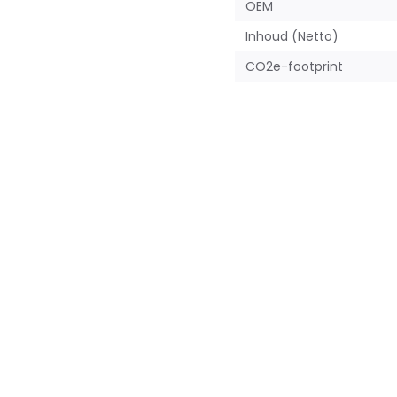
OEM
Inhoud (Netto)
CO2e-footprint