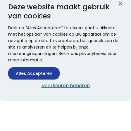
Deze website maakt gebruik
van cookies
Door op "Alles Accepteren" te klikken, gaat u akkoord
met het opslaan van cookies op uw apparaat om de
navigatie op de site te verbeteren, het gebruik van de
site te analyseren en te helpen bij onze
marketinginspanningen. Bekijk ons privacybeleid voor
meer informatie.
Alles Accepteren
Voorkeuren beheren
CONTACTINFORMATIE
Boekhandel Stumpel &
Stumpel Office Products