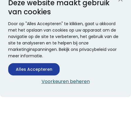
Deze website maakt gebruik
van cookies
Door op "Alles Accepteren" te klikken, gaat u akkoord
met het opslaan van cookies op uw apparaat om de
navigatie op de site te verbeteren, het gebruik van de
site te analyseren en te helpen bij onze
marketinginspanningen. Bekijk ons privacybeleid voor
meer informatie.
Alles Accepteren
Voorkeuren beheren
CONTACTINFORMATIE
Boekhandel Stumpel &
Stumpel Office Products
De Corantijn 63