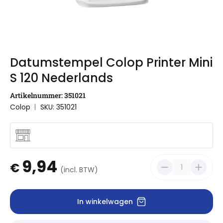
Datumstempel Colop Printer Mini
S 120 Nederlands
Artikelnummer: 351021
Colop
SKU: 351021
9,94
€
(incl. BTW)
In winkelwagen