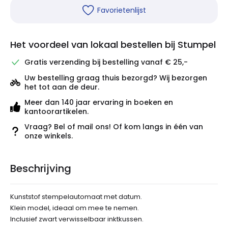
Favorietenlijst
Het voordeel van lokaal bestellen bij Stumpel
Gratis verzending bij bestelling vanaf € 25,-
Uw bestelling graag thuis bezorgd? Wij bezorgen
het tot aan de deur.
Meer dan 140 jaar ervaring in boeken en
kantoorartikelen.
Vraag? Bel of mail ons! Of kom langs in één van
onze winkels.
Beschrijving
Kunststof stempelautomaat met datum.
Klein model, ideaal om mee te nemen.
Inclusief zwart verwisselbaar inktkussen.