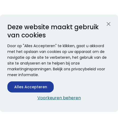
Deze website maakt gebruik
van cookies
Door op "Alles Accepteren" te klikken, gaat u akkoord
met het opslaan van cookies op uw apparaat om de
navigatie op de site te verbeteren, het gebruik van de
site te analyseren en te helpen bij onze
marketinginspanningen. Bekijk ons privacybeleid voor
meer informatie.
Alles Accepteren
Voorkeuren beheren