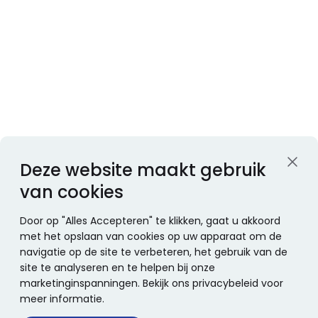
Deze website maakt gebruik
van cookies
Door op "Alles Accepteren" te klikken, gaat u akkoord
met het opslaan van cookies op uw apparaat om de
navigatie op de site te verbeteren, het gebruik van de
site te analyseren en te helpen bij onze
marketinginspanningen. Bekijk ons privacybeleid voor
meer informatie.