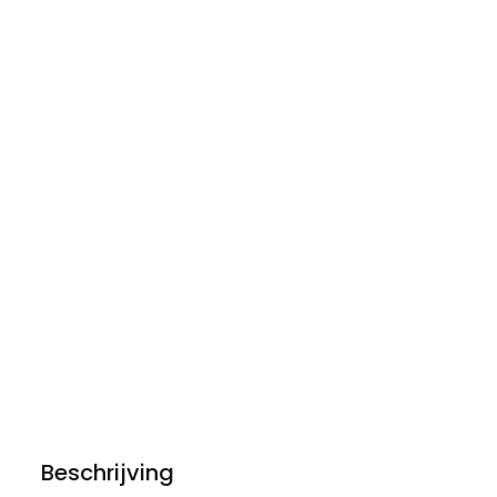
Beschrijving