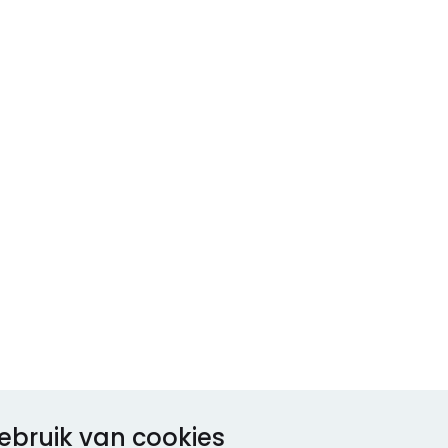
ebruik van cookies