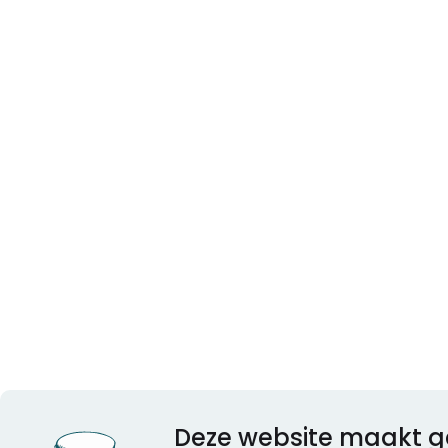
Deze website maakt g