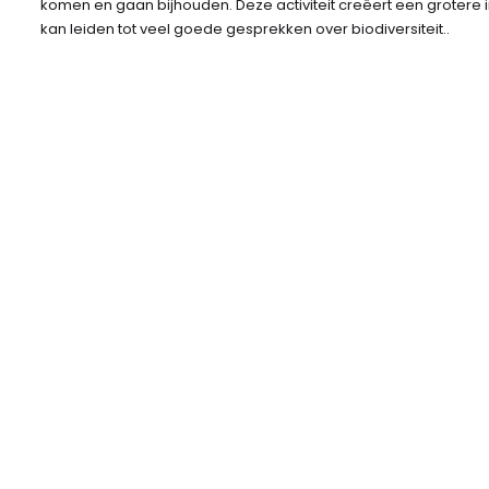
komen en gaan bijhouden. Deze activiteit creëert een grotere 
kan leiden tot veel goede gesprekken over biodiversiteit..