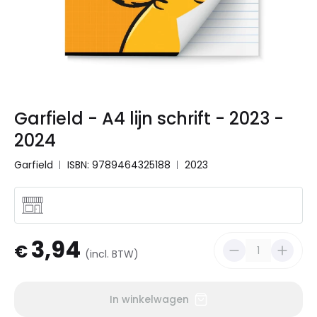
Garfield - A4 lijn schrift - 2023 -
2024
Garfield
ISBN: 9789464325188
2023
3,94
€
(incl. BTW)
In winkelwagen