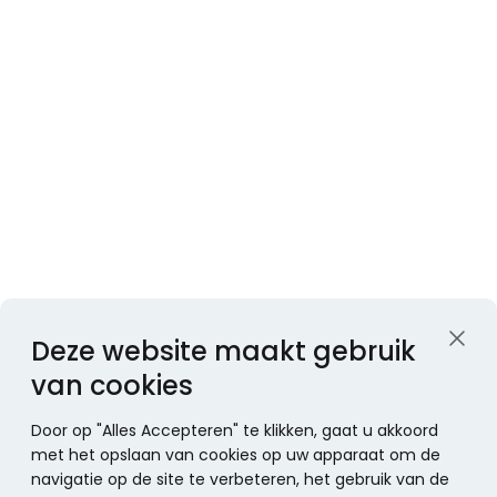
Deze website maakt gebruik
van cookies
Door op "Alles Accepteren" te klikken, gaat u akkoord
met het opslaan van cookies op uw apparaat om de
navigatie op de site te verbeteren, het gebruik van de