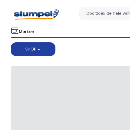
Merken
SHOP