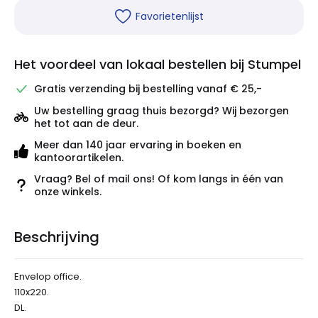
Favorietenlijst
Het voordeel van lokaal bestellen bij Stumpel
Gratis verzending bij bestelling vanaf € 25,-
Uw bestelling graag thuis bezorgd? Wij bezorgen
het tot aan de deur.
Meer dan 140 jaar ervaring in boeken en
kantoorartikelen.
Vraag? Bel of mail ons! Of kom langs in één van
onze winkels.
Beschrijving
Envelop office.
110x220.
DL.