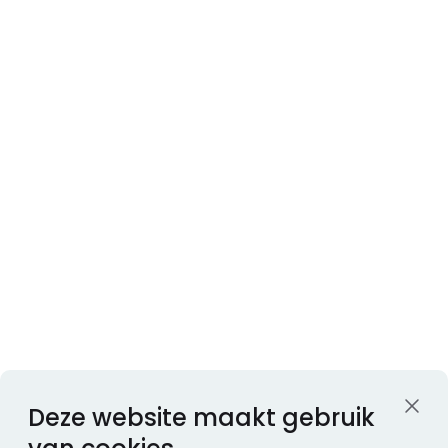
Deze website maakt gebruik