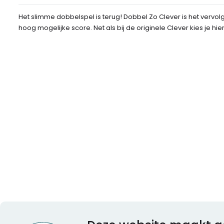
Het slimme dobbelspel is terug! Dobbel Zo Clever is het verv
hoog mogelijke score. Net als bij de originele Clever kies je 