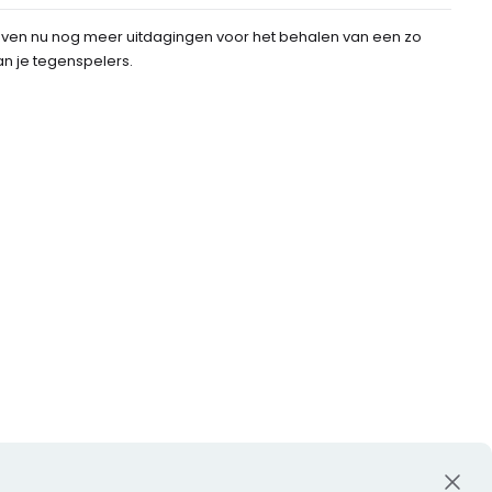
geven nu nog meer uitdagingen voor het behalen van een zo
an je tegenspelers.