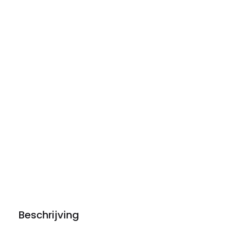
Beschrijving