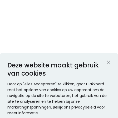
Deze website maakt gebruik
van cookies
Door op "Alles Accepteren" te klikken, gaat u akkoord
met het opslaan van cookies op uw apparaat om de
navigatie op de site te verbeteren, het gebruik van de
site te analyseren en te helpen bij onze
marketinginspanningen. Bekijk ons privacybeleid voor
meer informatie.