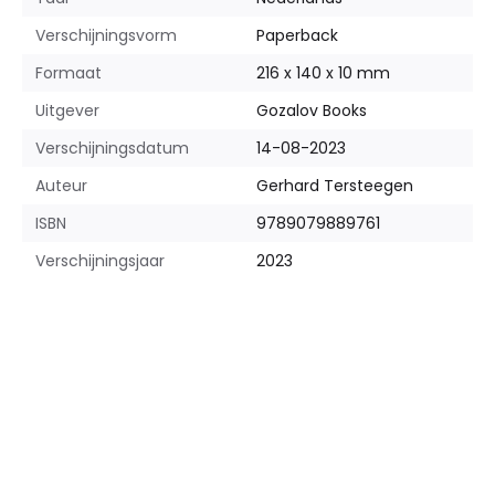
Verschijningsvorm
Paperback
Formaat
216 x 140 x 10 mm
Uitgever
Gozalov Books
Verschijningsdatum
14-08-2023
Auteur
Gerhard Tersteegen
ISBN
9789079889761
Verschijningsjaar
2023