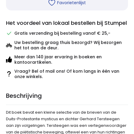
Favorietenlijst
Het voordeel van lokaal bestellen bij Stumpel
Gratis verzending bij bestelling vanaf € 25,-
Uw bestelling graag thuis bezorgd? Wij bezorgen
het tot aan de deur.
Meer dan 140 jaar ervaring in boeken en
kantoorartikelen.
Vraag? Bel of mail ons! Of kom langs in één van
onze winkels.
Beschrijving
Dit boek bevat een kleine selectie van de brieven van de
Duits-Protestante mysticus en dichter Gerhard Tersteegen
aan zijn volgelingen. Tersteegen was een vertegenwoordiger
van de piëtistische beweging, oftewel een van hun richtingen