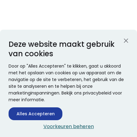
Deze website maakt gebruik
van cookies
Door op "Alles Accepteren" te klikken, gaat u akkoord
met het opslaan van cookies op uw apparaat om de
navigatie op de site te verbeteren, het gebruik van de
site te analyseren en te helpen bij onze
marketinginspanningen. Bekijk ons privacybeleid voor
meer informatie.
Alles Accepteren
Voorkeuren beheren