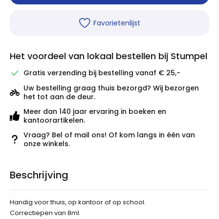
Favorietenlijst
Het voordeel van lokaal bestellen bij Stumpel
Gratis verzending bij bestelling vanaf € 25,-
Uw bestelling graag thuis bezorgd? Wij bezorgen
het tot aan de deur.
Meer dan 140 jaar ervaring in boeken en
kantoorartikelen.
Vraag? Bel of mail ons! Of kom langs in één van
onze winkels.
Beschrijving
Handig voor thuis, op kantoor of op school.
Correctiepen van 8ml.