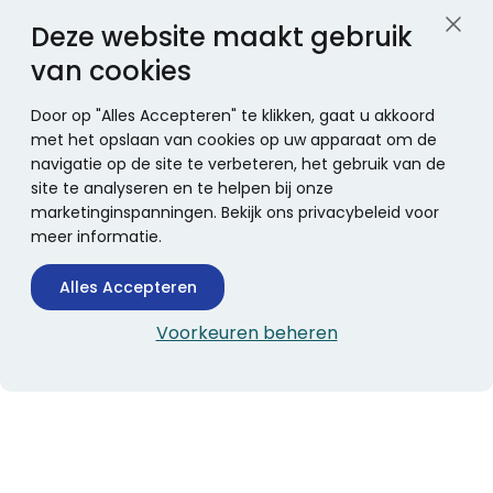
Deze website maakt gebruik
van cookies
Door op "Alles Accepteren" te klikken, gaat u akkoord
met het opslaan van cookies op uw apparaat om de
navigatie op de site te verbeteren, het gebruik van de
site te analyseren en te helpen bij onze
marketinginspanningen. Bekijk ons privacybeleid voor
meer informatie.
Alles Accepteren
Voorkeuren beheren
CONTACTINFORMATIE
Boekhandel Stumpel &
Stumpel Office Products