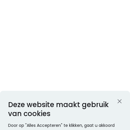
Deze website maakt gebruik
van cookies
Door op "Alles Accepteren" te klikken, gaat u akkoord