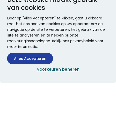
van cookies
Door op "Alles Accepteren" te klikken, gaat u akkoord
met het opslaan van cookies op uw apparaat om de
navigatie op de site te verbeteren, het gebruik van de
site te analyseren en te helpen bij onze
marketinginspanningen. Bekijk ons privacybeleid voor
meer informatie.
Alles Accepteren
Voorkeuren beheren
CONTACTINFORMATIE
Boekhandel Stumpel &
Stumpel Office Products
De Corantijn 63