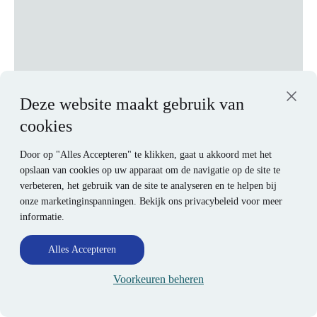
Deze website maakt gebruik van
cookies
Door op "Alles Accepteren" te klikken, gaat u akkoord met het
opslaan van cookies op uw apparaat om de navigatie op de site te
verbeteren, het gebruik van de site te analyseren en te helpen bij
onze marketinginspanningen. Bekijk ons privacybeleid voor meer
informatie.
Alles Accepteren
Voorkeuren beheren