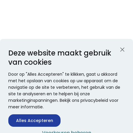
Deze website maakt gebruik
van cookies
Door op "Alles Accepteren" te klikken, gaat u akkoord
met het opslaan van cookies op uw apparaat om de
navigatie op de site te verbeteren, het gebruik van de
site te analyseren en te helpen bij onze
marketinginspanningen. Bekijk ons privacybeleid voor
meer informatie.
Alles Accepteren
Voorkeuren beheren