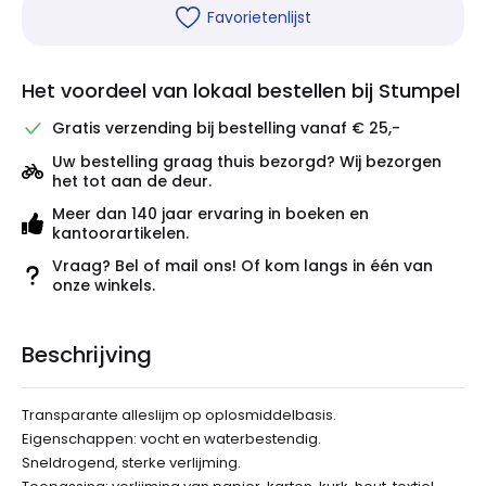
Favorietenlijst
Het voordeel van lokaal bestellen bij Stumpel
Gratis verzending bij bestelling vanaf € 25,-
Uw bestelling graag thuis bezorgd? Wij bezorgen
het tot aan de deur.
Meer dan 140 jaar ervaring in boeken en
kantoorartikelen.
Vraag? Bel of mail ons! Of kom langs in één van
onze winkels.
Beschrijving
Transparante alleslijm op oplosmiddelbasis.
Eigenschappen: vocht en waterbestendig.
Sneldrogend, sterke verlijming.