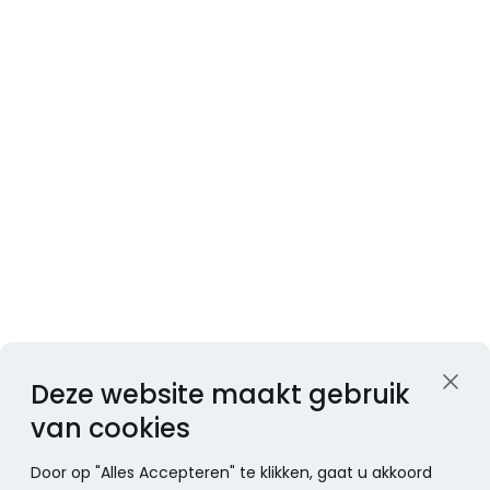
Deze website maakt gebruik
van cookies
Door op "Alles Accepteren" te klikken, gaat u akkoord