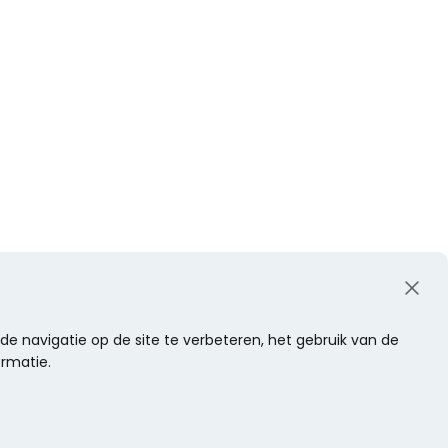
e navigatie op de site te verbeteren, het gebruik van de
ormatie.