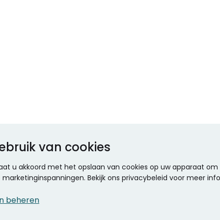
ebruik van cookies
 gaat u akkoord met het opslaan van cookies op uw apparaat om d
ze marketinginspanningen. Bekijk ons privacybeleid voor meer inf
n beheren