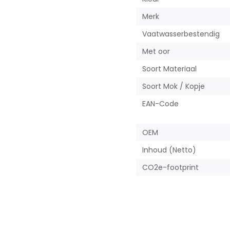
Merk
Vaatwasserbestendig
Met oor
Soort Materiaal
Soort Mok / Kopje
EAN-Code
OEM
Inhoud (Netto)
CO2e-footprint