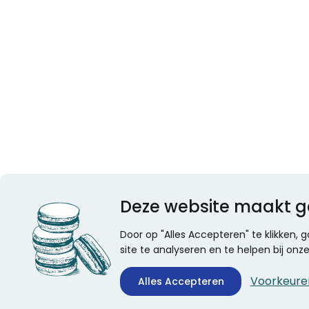
Deze website maakt g
Door op "Alles Accepteren" te klikken,
site te analyseren en te helpen bij on
Voorkeure
Alles Accepteren